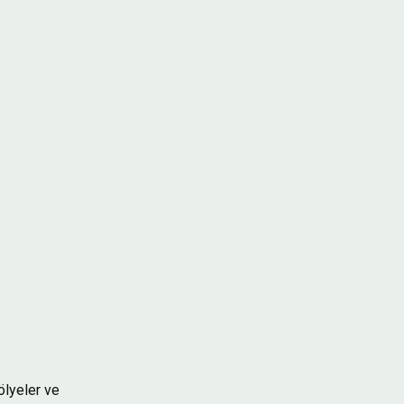
ölyeler ve