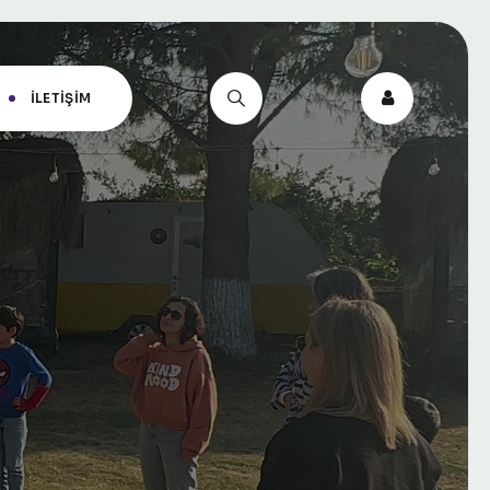
İLETIŞIM