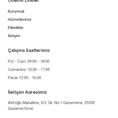
Önemli Linkler
Kurumsal
Hizmetlerimiz
Etkinlikler
İletişim
Çalışma Saatlerimiz
Pzt - Cum: 09:00 - 18:00
Cumartesi: 10:00 - 17:00
Pazar 12:00 - 16:00
İletişim Adresimiz
Atıfoğlu Mahallesi, 5/2. Sk. No:1 Gaziemimir, 35530
Gaziemir/İzmir