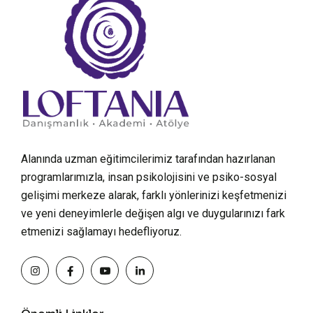
Alanında uzman eğitimcilerimiz tarafından hazırlanan
programlarımızla, insan psikolojisini ve psiko-sosyal
gelişimi merkeze alarak, farklı yönlerinizi keşfetmenizi
ve yeni deneyimlerle değişen algı ve duygularınızı fark
etmenizi sağlamayı hedefliyoruz.