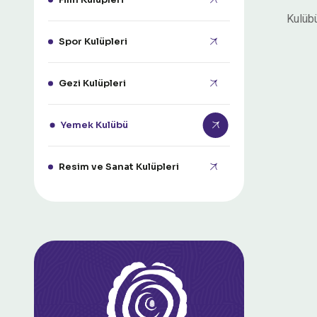
Kulübü
Spor Kulüpleri
Gezi Kulüpleri
Yemek Kulübü
Resim ve Sanat Kulüpleri