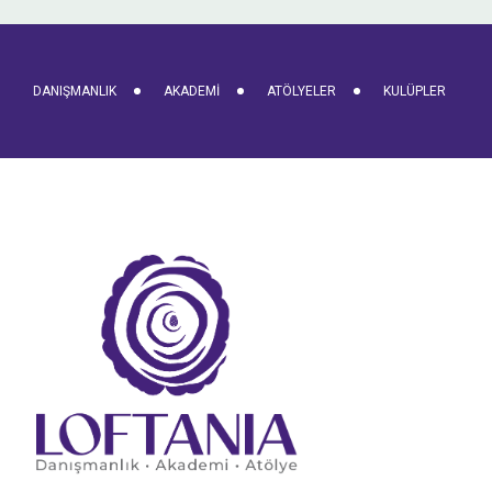
DANIŞMANLIK
AKADEMI
ATÖLYELER
KULÜPLER