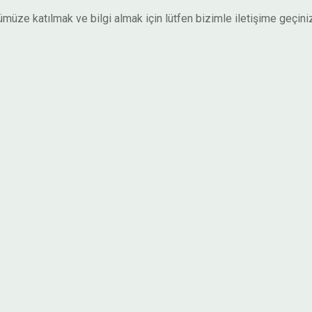
müze katılmak ve bilgi almak için lütfen bizimle iletişime geçini