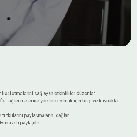
r keşfetmelerini sağlayan etkinlikler düzenler.
ifler öğrenmelerine yardımcı olmak için bilgi ve kaynaklar
tutkularını paylaşmalarını sağlar.
yamızda paylaşılır.