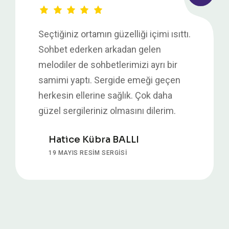
Seçtiğiniz ortamın güzelliği içimi ısıttı.
Sohbet ederken arkadan gelen
melodiler de sohbetlerimizi ayrı bir
samimi yaptı. Sergide emeği geçen
herkesin ellerine sağlık. Çok daha
güzel sergileriniz olmasını dilerim.
Hatice Kübra BALLI
19 MAYIS RESIM SERGISI