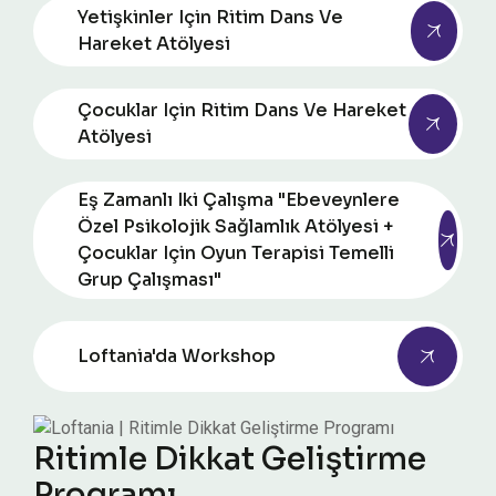
Yetişkinler Için Ritim Dans Ve
Hareket Atölyesi
Çocuklar Için Ritim Dans Ve Hareket
Atölyesi
Eş Zamanlı Iki Çalışma "Ebeveynlere
Özel Psikolojik Sağlamlık Atölyesi +
Çocuklar Için Oyun Terapisi Temelli
Grup Çalışması"
Loftania'da Workshop
Ritimle Dikkat Geliştirme
Programı