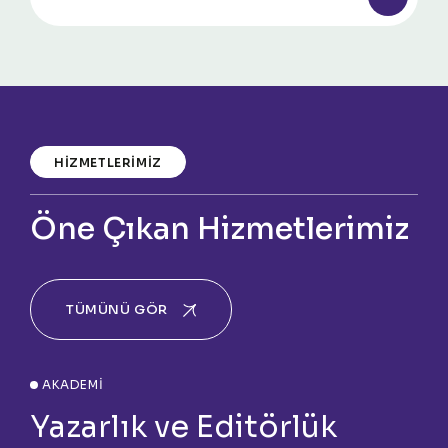
HIZMETLERIMIZ
Öne Çıkan Hizmetlerimiz
TÜMÜNÜ GÖR
AKADEMİ
Yazarlık ve Editörlük