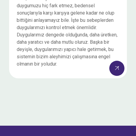
duygumuzu hiç fark etmez, bedensel
sonuçlarıyla karşı karşıya gelene kadar ne olup
bittiğini anlayamayız bile. İşte bu sebeplerden
duygularımızı kontrol etmek önemlidir.
Duygularımız dengede olduğunda, daha üretken,
daha yaratıcı ve daha mutlu oluruz. Başka bir
deyişle, duygularımızı yapıcı hale getirmek, bu
sistemin bizim aleyhimizi çalışmasına engel
olmanın bir yoludur.