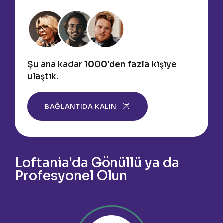
Şu ana kadar
1000'den fazla
kişiye
ulaştık.
BAĞLANTIDA KALIN
Loftania'da Gönüllü ya da
Profesyonel Olun