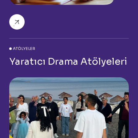
ATÖLYELER
Yaratıcı Drama Atölyeleri