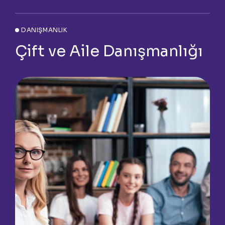
DANIŞMANLIK
Çift ve Aile Danışmanlığı