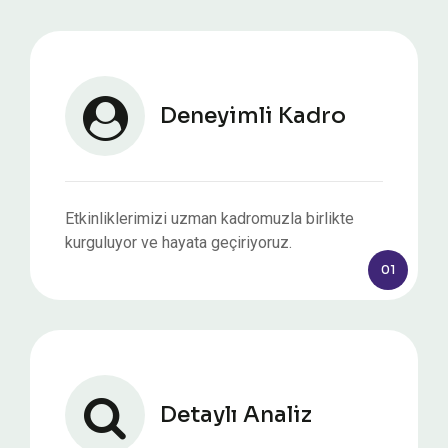
Deneyimli Kadro
Etkinliklerimizi uzman kadromuzla birlikte
kurguluyor ve hayata geçiriyoruz.
01
Detaylı Analiz