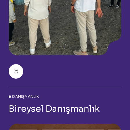
DANIŞMANLIK
Bireysel Danışmanlık