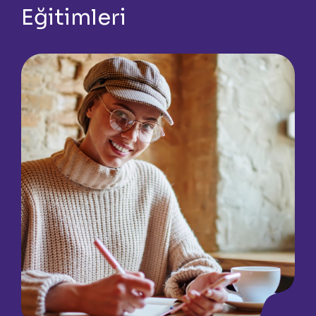
Eğitimleri