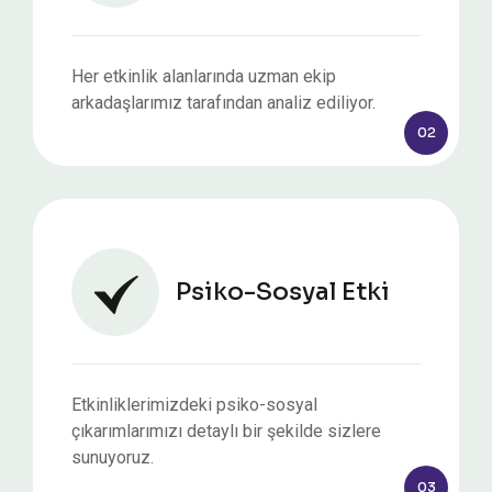
Her etkinlik alanlarında uzman ekip
arkadaşlarımız tarafından analiz ediliyor.
02
Psiko-Sosyal Etki
Etkinliklerimizdeki psiko-sosyal
çıkarımlarımızı detaylı bir şekilde sizlere
sunuyoruz.
03