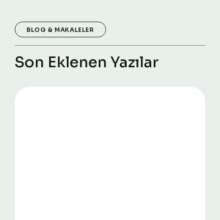
BLOG & MAKALELER
Son Eklenen Yazılar