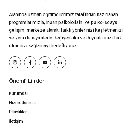
Alanında uzman eğitimcilerimiz tarafından hazırlanan
programlarımızla, insan psikolojisini ve psiko-sosyal
gelişimi merkeze alarak, farklı yönlerinizi keşfetmenizi
ve yeni deneyimlerle değişen algı ve duygularınızı fark
etmenizi sağlamayı hedefliyoruz.
Önemli Linkler
Kurumsal
Hizmetlerimiz
Etkinlikler
İletişim