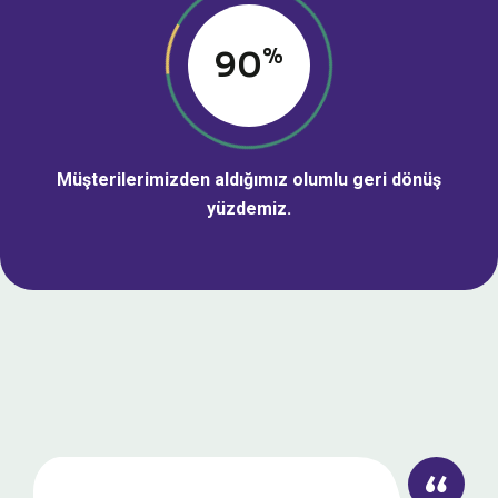
%
90
Müşterilerimizden aldığımız olumlu geri dönüş
yüzdemiz.