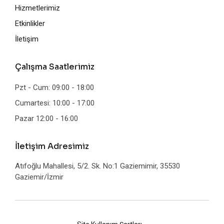
Hizmetlerimiz
Etkinlikler
İletişim
Çalışma Saatlerimiz
Pzt - Cum: 09:00 - 18:00
Cumartesi: 10:00 - 17:00
Pazar 12:00 - 16:00
İletişim Adresimiz
Atıfoğlu Mahallesi, 5/2. Sk. No:1 Gaziemimir, 35530
Gaziemir/İzmir