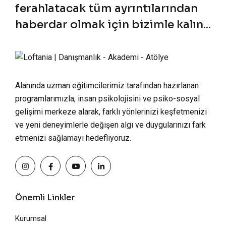
ferahlatacak tüm ayrıntılarından
haberdar olmak için bizimle kalın...
Alanında uzman eğitimcilerimiz tarafından hazırlanan
programlarımızla, insan psikolojisini ve psiko-sosyal
gelişimi merkeze alarak, farklı yönlerinizi keşfetmenizi
ve yeni deneyimlerle değişen algı ve duygularınızı fark
etmenizi sağlamayı hedefliyoruz.
Önemli Linkler
Kurumsal