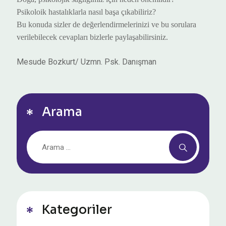
Psikoloik
hastalıklarla nasıl başa çıkabiliriz?
Bu konuda sizler de değerlendirmelerinizi ve bu sorulara
verilebilecek cevapları bizlerle paylaşabilirsiniz.
Mesude Bozkurt/ Uzmn. Psk. Danışman
Arama
Kategoriler