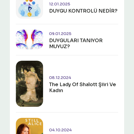
12.01.2025
DUYGU KONTROLÜ NEDİR?
09.01.2025
​​​​​​​DUYGULARI TANIYOR
MUYUZ?
08.12.2024
The Lady Of Shalott Şiiri Ve
Kadın
04.10.2024