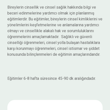
Bireylerin cinsellik ve cinsel sağlık hakkında bilgi ve
beceri edinmelerine yardımcı olmak için planlanmış
eğitimlerdir. Bu eğitimler, bireylerin cinsel kimliklerini ve
yönelimlerini keşfetmelerine ve anlamalarına yardımcı
olmayı ve cinsellikle alakalı hak ve sorumluluklarını
öğrenmelerini amaçlamaktadır. Sağlıklı ve güvenli
cinselliği öğrenmeleri, cinsel yolla bulaşan hastalıklara
karşı korunmayı öğrenmeleri, cinsel istismar ve şiddet
konusunda bilinçlenmeleri de eğitimin amaçlarındandır.
Eğitimler 6-8 hafta süresince 45-90 dk aralığındadır.