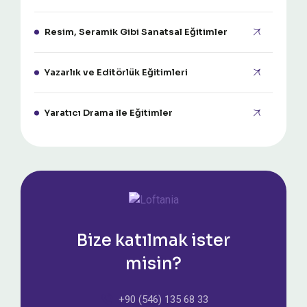
Resim, Seramik Gibi Sanatsal Eğitimler
Yazarlık ve Editörlük Eğitimleri
Yaratıcı Drama ile Eğitimler
Bize katılmak ister
misin?
+90 (546) 135 68 33