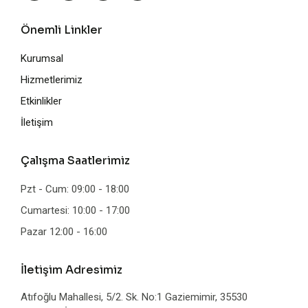
Önemli Linkler
Kurumsal
Hizmetlerimiz
Etkinlikler
İletişim
Çalışma Saatlerimiz
Pzt - Cum: 09:00 - 18:00
Cumartesi: 10:00 - 17:00
Pazar 12:00 - 16:00
İletişim Adresimiz
Atıfoğlu Mahallesi, 5/2. Sk. No:1 Gaziemimir, 35530