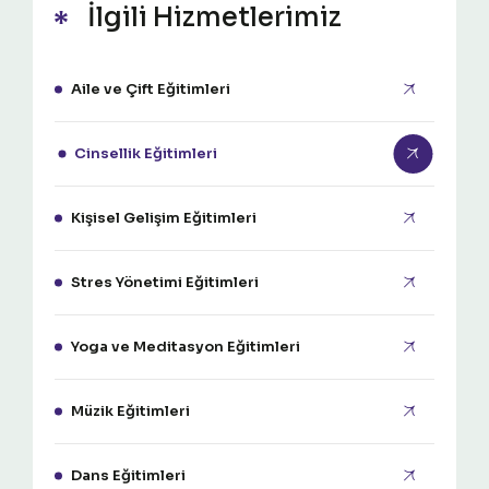
İlgili Hizmetlerimiz
Aile ve Çift Eğitimleri
Cinsellik Eğitimleri
Kişisel Gelişim Eğitimleri
Stres Yönetimi Eğitimleri
Yoga ve Meditasyon Eğitimleri
Müzik Eğitimleri
Dans Eğitimleri