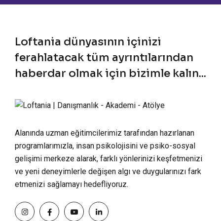
Loftania dünyasının içinizi
ferahlatacak tüm ayrıntılarından
haberdar olmak için bizimle kalın...
Alanında uzman eğitimcilerimiz tarafından hazırlanan
programlarımızla, insan psikolojisini ve psiko-sosyal
gelişimi merkeze alarak, farklı yönlerinizi keşfetmenizi
ve yeni deneyimlerle değişen algı ve duygularınızı fark
etmenizi sağlamayı hedefliyoruz.