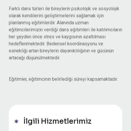
Farklı dans türleri ile bireylerin psikolojik ve sosyolojik
olarak kendilerini geliştirmelerini sağlamak için
planlanmış eğitimlerdir. Alanında uzman
eğitimcilerimizin verdiği dans eğitimleri ile katılımcıların
her şeyden önce stres ve kaygısının azaltılması
hedeflenmektedir. Bedensel koordinasyonu ve
esnekliği artan bireylerin dayanıklılığının ve gücünün
artacağı düşünülmektedir.
Eğitimler, eğitimcinin belirlediği süreyi kapsamaktadır.
İlgili Hizmetlerimiz