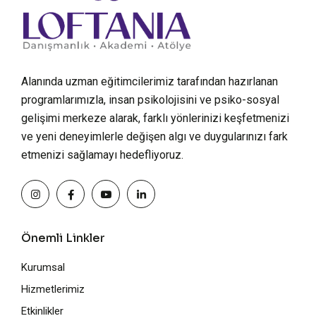
Alanında uzman eğitimcilerimiz tarafından hazırlanan
programlarımızla, insan psikolojisini ve psiko-sosyal
gelişimi merkeze alarak, farklı yönlerinizi keşfetmenizi
ve yeni deneyimlerle değişen algı ve duygularınızı fark
etmenizi sağlamayı hedefliyoruz.
Önemli Linkler
Kurumsal
Hizmetlerimiz
Etkinlikler