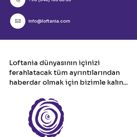
info@loftania.com
Loftania dünyasının içinizi
ferahlatacak tüm ayrıntılarından
haberdar olmak için bizimle kalın...