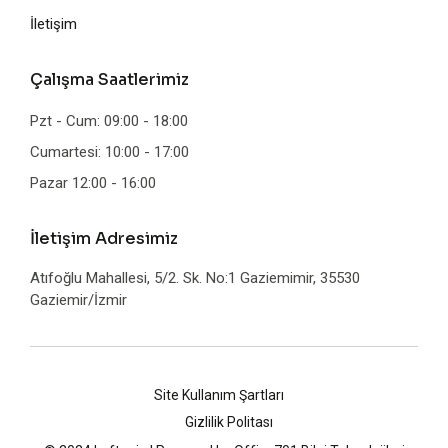
İletişim
Çalışma Saatlerimiz
Pzt - Cum: 09:00 - 18:00
Cumartesi: 10:00 - 17:00
Pazar 12:00 - 16:00
İletişim Adresimiz
Atıfoğlu Mahallesi, 5/2. Sk. No:1 Gaziemimir, 35530
Gaziemir/İzmir
Site Kullanım Şartları
Gizlilik Politası