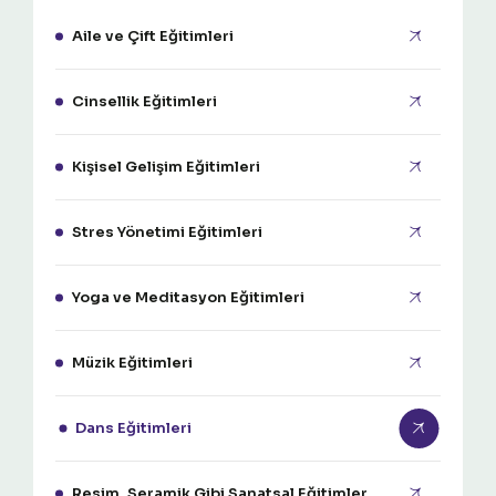
Aile ve Çift Eğitimleri
Cinsellik Eğitimleri
Kişisel Gelişim Eğitimleri
Stres Yönetimi Eğitimleri
Yoga ve Meditasyon Eğitimleri
Müzik Eğitimleri
Dans Eğitimleri
Resim, Seramik Gibi Sanatsal Eğitimler