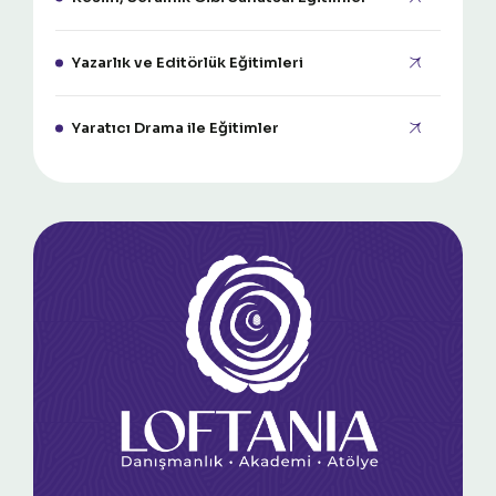
Yazarlık ve Editörlük Eğitimleri
Yaratıcı Drama ile Eğitimler