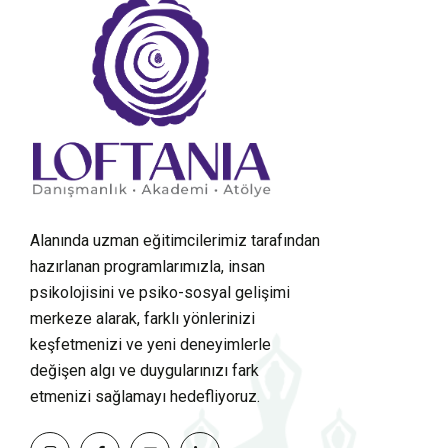
Alanında uzman eğitimcilerimiz tarafından
hazırlanan programlarımızla, insan
psikolojisini ve psiko-sosyal gelişimi
merkeze alarak, farklı yönlerinizi
keşfetmenizi ve yeni deneyimlerle
değişen algı ve duygularınızı fark
etmenizi sağlamayı hedefliyoruz.