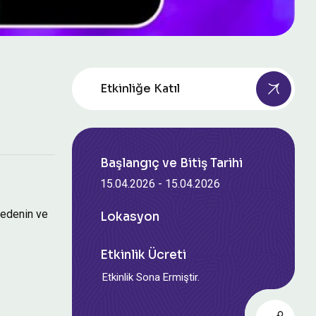
Etkinliğe Katıl
Başlangıç ve Bitiş Tarihi
15.04.2026
-
15.04.2026
bedenin ve
Lokasyon
Etkinlik Ücreti
Etkinlik Sona Ermiştir.