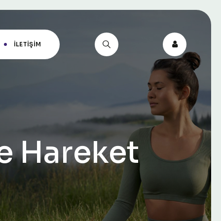
İLETIŞIM
ve Hareket