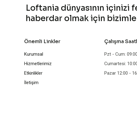
Loftania dünyasının içinizi 
haberdar olmak için bizimle k
Önemli Linkler
Çalışma Saat
Kurumsal
Pzt - Cum: 09:00
Hizmetlerimiz
Cumartesi: 10:00
Etkinlikler
Pazar 12:00 - 16
İletişim