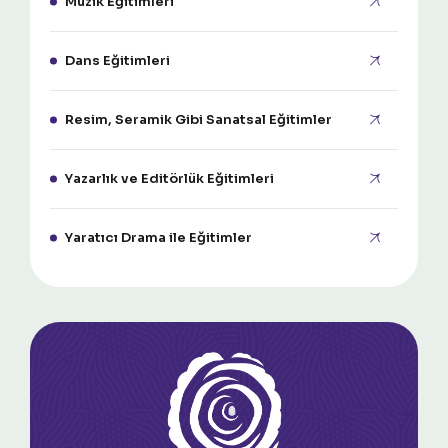
Müzik Eğitimleri
Dans Eğitimleri
Resim, Seramik Gibi Sanatsal Eğitimler
Yazarlık ve Editörlük Eğitimleri
Yaratıcı Drama ile Eğitimler