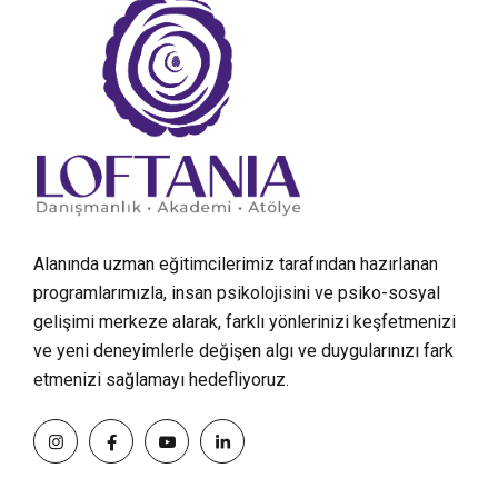
Alanında uzman eğitimcilerimiz tarafından hazırlanan
programlarımızla, insan psikolojisini ve psiko-sosyal
gelişimi merkeze alarak, farklı yönlerinizi keşfetmenizi
ve yeni deneyimlerle değişen algı ve duygularınızı fark
etmenizi sağlamayı hedefliyoruz.