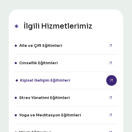
İlgili Hizmetlerimiz
Aile ve Çift Eğitimleri
Cinsellik Eğitimleri
Kişisel Gelişim Eğitimleri
Stres Yönetimi Eğitimleri
Yoga ve Meditasyon Eğitimleri