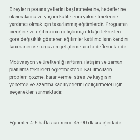
Bireylerin potansiyellerini keşfetmelerine, hedeflerine
ulaşmalarına ve yaşam kalitelerini yükseltmelerine
yardımcı olmak için tasarlanmış eğitimlerdir. Programın
içeriğine ve eğitimcinin geliştirmiş olduğu tekniklere
göre değişiklik gösteren eğitimler katılımcıların kendini
tanımasını ve özgüven geliştirmesini hedeflemektedir.
Motivasyon ve üretkenliği arttıran, iletişim ve zaman
planlama teknikleri öğretmektedir. Katılımcıların
problem çözme, karar verme, stres ve kaygısını
yönetme ve azaltma kabiliyetlerini geliştirmeleri için
seçenekler sunmaktadır.
Eğitimler 4-6 hafta süresince 45-90 dk aralığındadır.