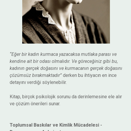
“Eğer bir kadın kurmaca yazacaksa mutlaka parası ve
kendine ait bir odası olmalıdır. Ve göreceğiniz gibi bu,
kadının gerçek doğasını ve kurmacanın gerçek doğasını
çözümsüz bırakmaktadır”
derken bu ihtiyacın en ince
detayını verdiği söylenebilir.
Kitap, birçok psikolojik sorunu da derinlemesine ele alır
ve çözüm önerileri sunar.
Toplumsal Baskılar ve Kimlik Mücadelesi -