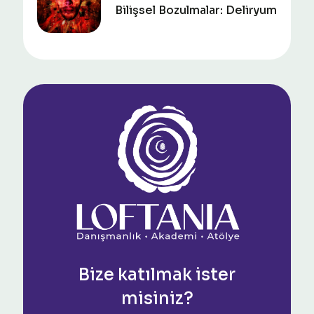
Bilişsel Bozulmalar: Deliryum
Bize katılmak ister
misiniz?