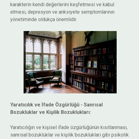
karakterin kendi değerlerini keşfetmesi ve kabul
etmesi, depresyon ve anksiyete semptomlarının
yönetiminde oldukça önemlidir.
Yaratıcılık ve İfade Özgürlüğü - Sanrısal
Bozukluklar ve Kişilik Bozuklukları:
Yaratıcılığın ve kişisel ifade özgürlüğünün kısıtlanması,
sanrısal bozukluklar ve kişilik bozuklukları gibi psikotik