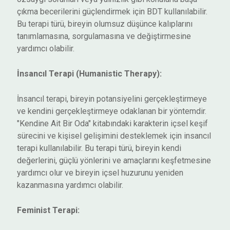
çıkma becerilerini güçlendirmek için BDT kullanılabilir.
Bu terapi türü, bireyin olumsuz düşünce kalıplarını
tanımlamasına, sorgulamasına ve değiştirmesine
yardımcı olabilir.
İnsancıl Terapi (Humanistic Therapy):
İnsancıl terapi, bireyin potansiyelini gerçekleştirmeye
ve kendini gerçekleştirmeye odaklanan bir yöntemdir.
"Kendine Ait Bir Oda" kitabındaki karakterin içsel keşif
sürecini ve kişisel gelişimini desteklemek için insancıl
terapi kullanılabilir. Bu terapi türü, bireyin kendi
değerlerini, güçlü yönlerini ve amaçlarını keşfetmesine
yardımcı olur ve bireyin içsel huzurunu yeniden
kazanmasına yardımcı olabilir.
Feminist Terapi: