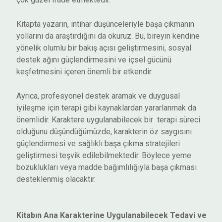
Kitapta yazarın, intihar düşünceleriyle başa çıkmanın
yollarını da araştırdığını da okuruz. Bu, bireyin kendine
yönelik olumlu bir bakış açısı geliştirmesini, sosyal
destek ağını güçlendirmesini ve içsel gücünü
keşfetmesini içeren önemli bir etkendir.
Ayrıca, profesyonel destek aramak ve duygusal
iyileşme için terapi gibi kaynaklardan yararlanmak da
önemlidir. Karaktere uygulanabilecek bir terapi süreci
olduğunu düşündüğümüzde, karakterin öz saygısını
güçlendirmesi ve sağlıklı başa çıkma stratejileri
geliştirmesi teşvik edilebilmektedir. Böylece yeme
bozuklukları veya madde bağımlılığıyla başa çıkması
desteklenmiş olacaktır.
Kitabın Ana Karakterine Uygulanabilecek Tedavi ve