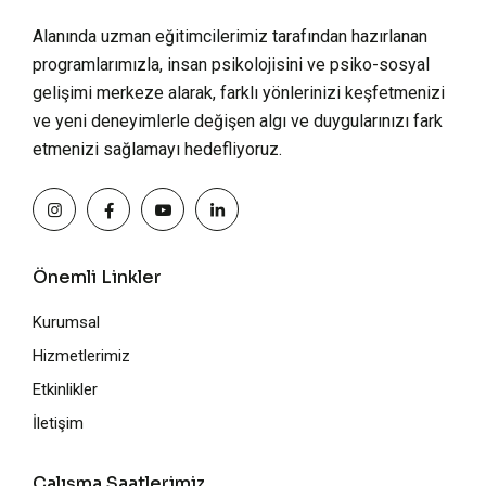
Alanında uzman eğitimcilerimiz tarafından hazırlanan
programlarımızla, insan psikolojisini ve psiko-sosyal
gelişimi merkeze alarak, farklı yönlerinizi keşfetmenizi
ve yeni deneyimlerle değişen algı ve duygularınızı fark
etmenizi sağlamayı hedefliyoruz.
Önemli Linkler
Kurumsal
Hizmetlerimiz
Etkinlikler
İletişim
Çalışma Saatlerimiz