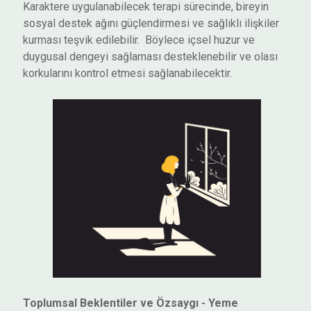
Karaktere uygulanabilecek terapi sürecinde, bireyin
sosyal destek ağını güçlendirmesi ve sağlıklı ilişkiler
kurması teşvik edilebilir. Böylece içsel huzur ve
duygusal dengeyi sağlaması desteklenebilir ve olası
korkularını kontrol etmesi sağlanabilecektir.
Toplumsal Beklentiler ve Özsaygı - Yeme