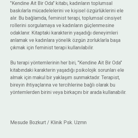
"Kendine Ait Bir Oda" kitabı, kadınların toplumsal
baskılarla mücadelelerini ve kişisel özgürlüklerini ele
alır. Bu bağlamda, feminist terapi, toplumsal cinsiyet
rollerini sorgulamaya ve kadınların güçlenmesine
odaklanır. Kitaptaki karakterin yaşadığı deneyimleri
anlamak ve kadınlara yönelik özgün zorluklarla başa
çıkmak için feminist terapi kullanılabilir.
Bu terapi yöntemlerinin her biri, "Kendine Ait Bir Oda"
kitabındaki karakterin yaşadığı psikolojik sorunları ele
almak için makul bir yaklaşım sunmaktadır. Terapist,
bireyin ihtiyaçlarına ve tercihlerine bağlı olarak bu
yöntemlerden birini veya birkaçını bir arada kullanabilir.
Mesude Bozkurt / Klinik Psk. Uzmn