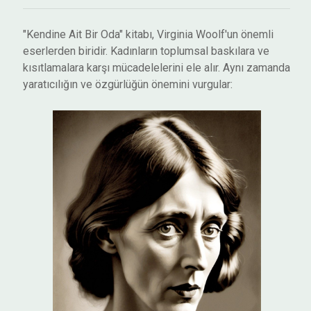
"Kendine Ait Bir Oda" kitabı, Virginia Woolf'un önemli
eserlerden biridir. Kadınların toplumsal baskılara ve
kısıtlamalara karşı mücadelelerini ele alır. Aynı zamanda
yaratıcılığın ve özgürlüğün önemini vurgular: