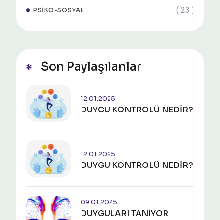
( 23 )
PSIKO-SOSYAL
Son Paylaşılanlar
12.01.2025
DUYGU KONTROLÜ NEDİR?
12.01.2025
DUYGU KONTROLÜ NEDİR?
09.01.2025
​​​​​​​DUYGULARI TANIYOR