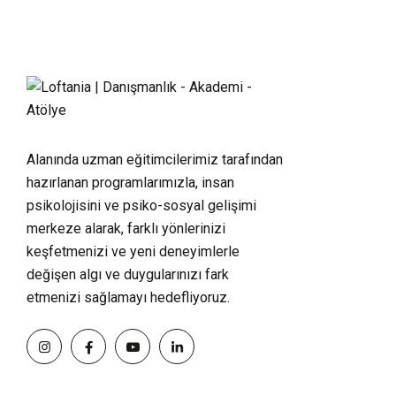
Alanında uzman eğitimcilerimiz tarafından
hazırlanan programlarımızla, insan
psikolojisini ve psiko-sosyal gelişimi
merkeze alarak, farklı yönlerinizi
keşfetmenizi ve yeni deneyimlerle
değişen algı ve duygularınızı fark
etmenizi sağlamayı hedefliyoruz.