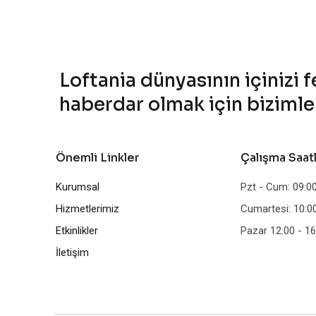
Loftania dünyasının içinizi 
haberdar olmak için bizimle k
Önemli Linkler
Çalışma Saat
Kurumsal
Pzt - Cum: 09:00
Hizmetlerimiz
Cumartesi: 10:00
Etkinlikler
Pazar 12:00 - 16
İletişim