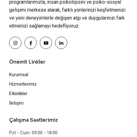
programlarımızla, insan psikolojisini ve psiko-sosyal
gelişimi merkeze alarak, farklı yönlerinizi keşfetmenizi
ve yeni deneyimlerle değişen algı ve duygularınızı fark
etmenizi sağlamayı hedefliyoruz.
Önemli Linkler
Kurumsal
Hizmetlerimiz
Etkinlikler
İletişim
Çalışma Saatlerimiz
Pzt - Cum: 09:00 - 18:00