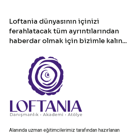
Loftania dünyasının içinizi
ferahlatacak tüm ayrıntılarından
haberdar olmak için bizimle kalın...
Alanında uzman eğitimcilerimiz tarafından hazırlanan