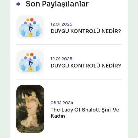
Son Paylaşılanlar
12.01.2025
DUYGU KONTROLÜ NEDİR?
12.01.2025
DUYGU KONTROLÜ NEDİR?
08.12.2024
The Lady Of Shalott Şiiri Ve
Kadın