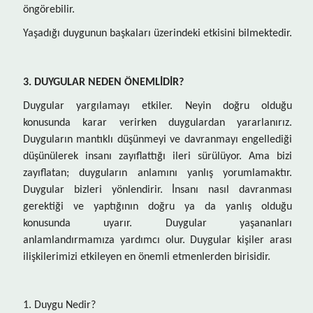
öngörebilir.
Yaşadığı duygunun başkaları üzerindeki etkisini bilmektedir.
3. DUYGULAR NEDEN ÖNEMLİDİR?
Duygular yargılamayı etkiler. Neyin doğru olduğu
konusunda karar verirken duygulardan yararlanırız.
Duyguların mantıklı düşünmeyi ve davranmayı engellediği
düşünülerek insanı zayıflattığı ileri sürülüyor. Ama bizi
zayıflatan; duyguların anlamını yanlış yorumlamaktır.
Duygular bizleri yönlendirir. İnsanı nasıl davranması
gerektiği ve yaptığının doğru ya da yanlış olduğu
konusunda uyarır. Duygular yaşananları
anlamlandırmamıza yardımcı olur. Duygular kişiler arası
ilişkilerimizi etkileyen en önemli etmenlerden birisidir.
1. Duygu Nedir?