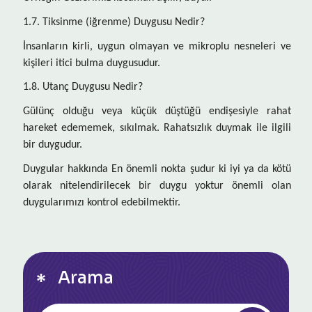
1.7. Tiksinme (iğrenme) Duygusu Nedir?
İnsanların kirli, uygun olmayan ve mikroplu nesneleri ve
kişileri itici bulma duygusudur.
1.8. Utanç Duygusu Nedir?
Gülünç olduğu veya küçük düştüğü endişesiyle rahat
hareket edememek, sıkılmak. Rahatsızlık duymak ile ilgili
bir duygudur.
Duygular hakkında En önemli nokta şudur ki iyi ya da kötü
olarak nitelendirilecek bir duygu yoktur önemli olan
duygularımızı kontrol edebilmektir.
Arama