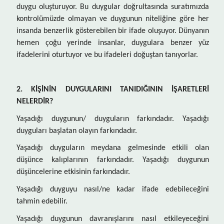
duygu oluşturuyor. Bu duygular doğrultasında suratımızda
kontrolümüzde olmayan ve duygunun niteliğine göre her
insanda benzerlik gösterebilen bir ifade oluşuyor. Dünyanın
hemen çoğu yerinde insanlar, duygulara benzer yüz
ifadelerini oturtuyor ve bu ifadeleri doğuştan tanıyorlar.
2. KİŞİNİN DUYGULARINI TANIDIĞININ İŞARETLERİ
NELERDİR?
Yaşadığı duygunun/ duyguların farkındadır. Yaşadığı
duyguları başlatan olayın farkındadır.
Yaşadığı duyguların meydana gelmesinde etkili olan
düşünce kalıplarının farkındadır. Yaşadığı duygunun
düşüncelerine etkisinin farkındadır.
Yaşadığı duyguyu nasıl/ne kadar ifade edebileceğini
tahmin edebilir.
Yaşadığı duygunun davranışlarını nasıl etkileyeceğini