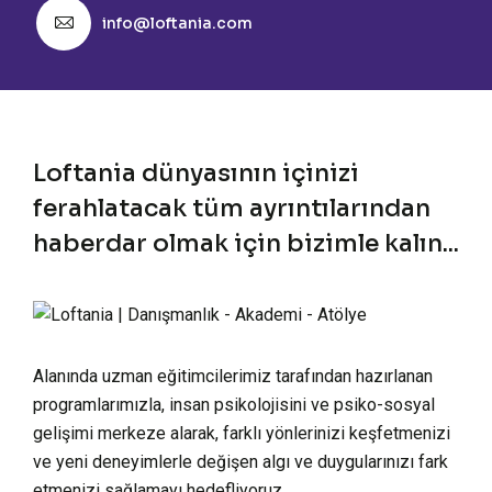
info@loftania.com
Loftania dünyasının içinizi
ferahlatacak tüm ayrıntılarından
haberdar olmak için bizimle kalın...
Alanında uzman eğitimcilerimiz tarafından hazırlanan
programlarımızla, insan psikolojisini ve psiko-sosyal
gelişimi merkeze alarak, farklı yönlerinizi keşfetmenizi
ve yeni deneyimlerle değişen algı ve duygularınızı fark
etmenizi sağlamayı hedefliyoruz.