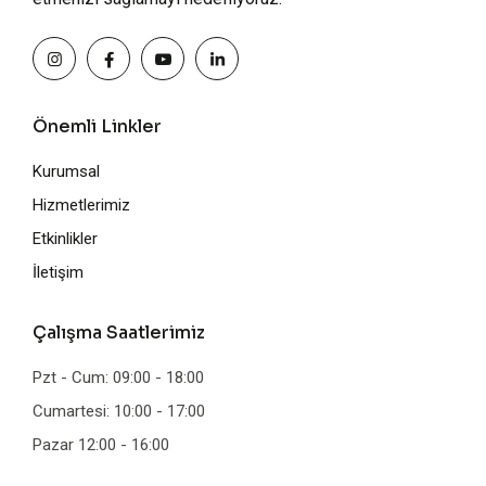
Önemli Linkler
Kurumsal
Hizmetlerimiz
Etkinlikler
İletişim
Çalışma Saatlerimiz
Pzt - Cum: 09:00 - 18:00
Cumartesi: 10:00 - 17:00
Pazar 12:00 - 16:00