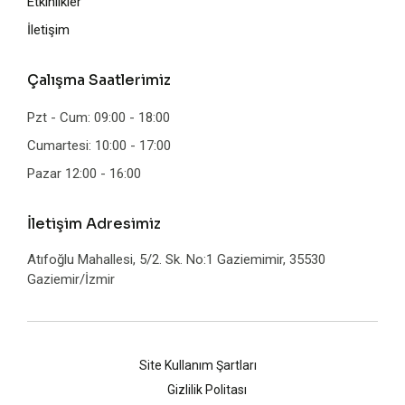
Etkinlikler
İletişim
Çalışma Saatlerimiz
Pzt - Cum: 09:00 - 18:00
Cumartesi: 10:00 - 17:00
Pazar 12:00 - 16:00
İletişim Adresimiz
Atıfoğlu Mahallesi, 5/2. Sk. No:1 Gaziemimir, 35530
Gaziemir/İzmir
Site Kullanım Şartları
Gizlilik Politası