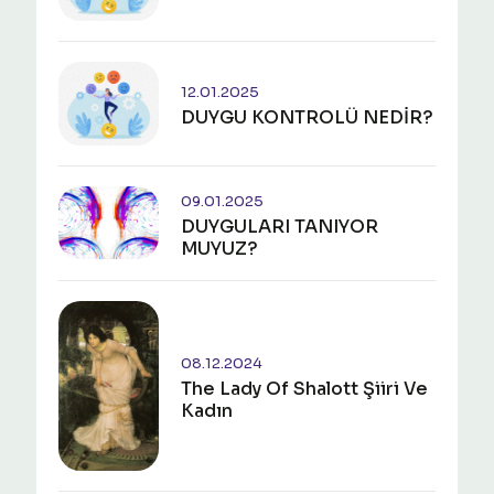
12.01.2025
DUYGU KONTROLÜ NEDİR?
09.01.2025
​​​​​​​DUYGULARI TANIYOR
MUYUZ?
08.12.2024
The Lady Of Shalott Şiiri Ve
Kadın