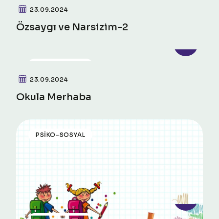
23.09.2024
Özsaygı ve Narsizim-2
PSIKO-SOSYAL
23.09.2024
Okula Merhaba
PSIKO-SOSYAL