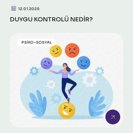
12.01.2025
DUYGU KONTROLÜ NEDİR?
PSIKO-SOSYAL