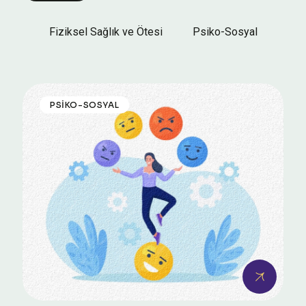
Fiziksel Sağlık ve Ötesi
Psiko-Sosyal
PSIKO-SOSYAL