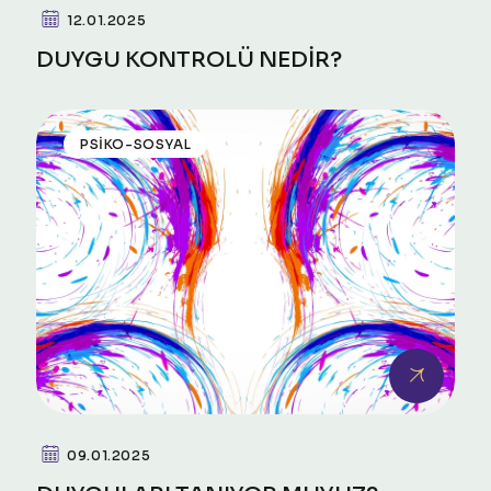
12.01.2025
DUYGU KONTROLÜ NEDİR?
PSIKO-SOSYAL
09.01.2025