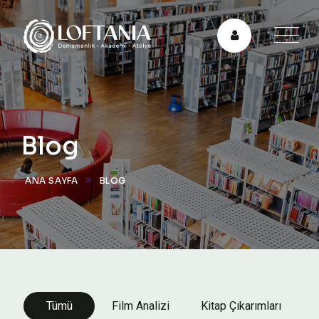
Blog
ANA SAYFA
BLOG
Tümü
Film Analizi
Kitap Çıkarımları