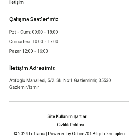
İletişim
Çalışma Saatlerimiz
Pzt - Cum: 09:00 - 18:00
Cumartesi: 10:00 - 17:00
Pazar 12:00 - 16:00
İletişim Adresimiz
Atıfoğlu Mahallesi, 5/2. Sk. No:1 Gaziemimir, 35530
Gaziemir/İzmir
Site Kullanım Şartları
Gizlilik Politası
© 2024 Loftania | Powered by
Office701 Bilgi Teknolojileri