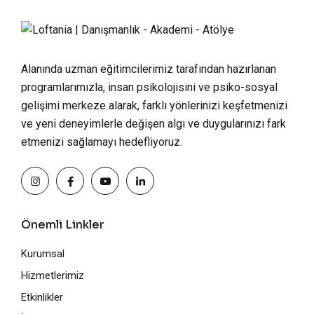
Alanında uzman eğitimcilerimiz tarafından hazırlanan
programlarımızla, insan psikolojisini ve psiko-sosyal
gelişimi merkeze alarak, farklı yönlerinizi keşfetmenizi
ve yeni deneyimlerle değişen algı ve duygularınızı fark
etmenizi sağlamayı hedefliyoruz.
Önemli Linkler
Kurumsal
Hizmetlerimiz
Etkinlikler