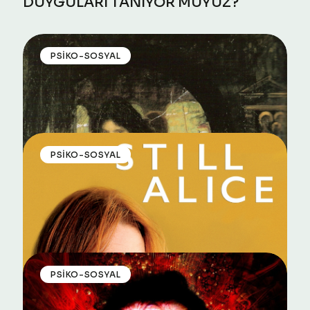
​​​​​​​DUYGULARI TANIYOR MUYUZ?
PSIKO-SOSYAL
PSIKO-SOSYAL
PSIKO-SOSYAL